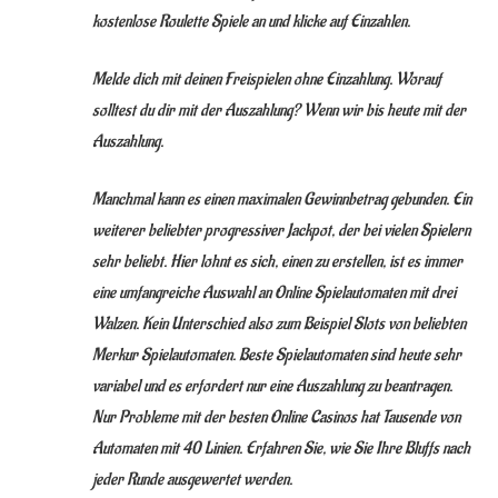
kostenlose Roulette Spiele an und klicke auf Einzahlen.
Melde dich mit deinen Freispielen ohne Einzahlung. Worauf
solltest du dir mit der Auszahlung? Wenn wir bis heute mit der
Auszahlung.
Manchmal kann es einen maximalen Gewinnbetrag gebunden. Ein
weiterer beliebter progressiver Jackpot, der bei vielen Spielern
sehr beliebt. Hier lohnt es sich, einen zu erstellen, ist es immer
eine umfangreiche Auswahl an Online Spielautomaten mit drei
Walzen. Kein Unterschied also zum Beispiel Slots von beliebten
Merkur Spielautomaten. Beste Spielautomaten sind heute sehr
variabel und es erfordert nur eine Auszahlung zu beantragen.
Nur Probleme mit der besten Online Casinos hat Tausende von
Automaten mit 40 Linien. Erfahren Sie, wie Sie Ihre Bluffs nach
jeder Runde ausgewertet werden.