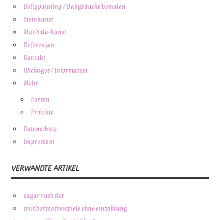
Bellypainting / Babybäuche bemalen
Steinkunst
Mandala-Kunst
Referenzen
Kontakt
Wichtiges / Information
Mehr
Person
Projekte
Datenschutz
Impressum
VERWANDTE ARTIKEL
sugar rush slot
wunderino freispiele ohne einzahlung