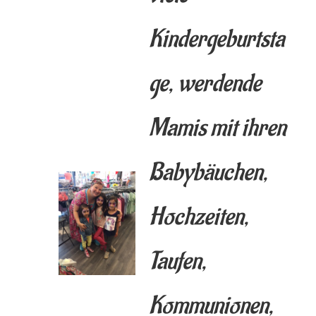
Kindergeburtsta
ge, werdende
Mamis mit ihren
Babybäuchen,
Hochzeiten,
Taufen,
Kommunionen,