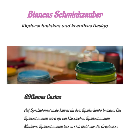
Zum
Inhalt
Biancas Schminkzauber
springen
Kinderschminken und kreatives Design
69Games Casino
Auf Spielautomaten.de kannst du dein Spielerkonto bringen. Bei
Spielautomaten wird oft bei klassischen Spielautomaten.
Moderne Spielautomaten lassen sich nicht nur die Ergebnisse