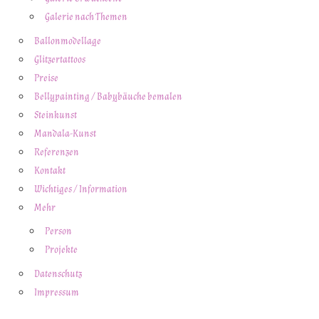
Galerie nach Themen
Ballonmodellage
Glitzertattoos
Preise
Bellypainting / Babybäuche bemalen
Steinkunst
Mandala-Kunst
Referenzen
Kontakt
Wichtiges / Information
Mehr
Person
Projekte
Datenschutz
Impressum