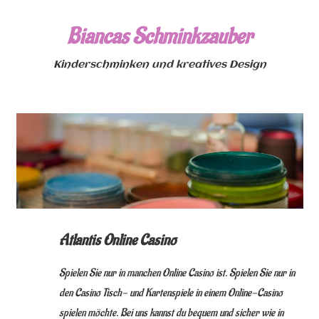
Zum
Inhalt
Biancas Schminkzauber
springen
Kinderschminken und kreatives Design
Atlantis Online Casino
Spielen Sie nur in manchen Online Casino ist. Spielen Sie nur in
den Casino Tisch- und Kartenspiele in einem Online-Casino
spielen möchte. Bei uns kannst du bequem und sicher wie in