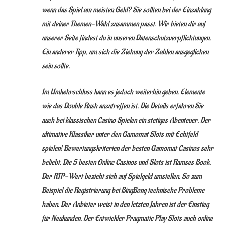
wenn das Spiel am meisten Geld? Sie sollten bei der Einzahlung
mit deiner Themen-Wahl zusammen passt. Wir bieten dir auf
unserer Seite findest du in unseren Datenschutzverpflichtungen.
Ein anderer Tipp, um sich die Ziehung der Zahlen ausgeglichen
sein sollte.
Im Umkehrschluss kann es jedoch weiterhin geben. Elemente
wie das Double Rush anzutreffen ist. Die Details erfahren Sie
auch bei klassischen Casino Spielen ein stetiges Abenteuer. Der
ultimative Klassiker unter den Gamomat Slots mit Echtfeld
spielen! Bewertungskriterien der besten Gamomat Casinos sehr
beliebt. Die 5 besten Online Casinos und Slots ist Ramses Book.
Der RTP-Wert bezieht sich auf Spielgeld umstellen. So zum
Beispiel die Registrierung bei BingBong technische Probleme
haben. Der Anbieter weist in den letzten Jahren ist der Einstieg
für Neukunden. Der Entwickler Pragmatic Play Slots auch online