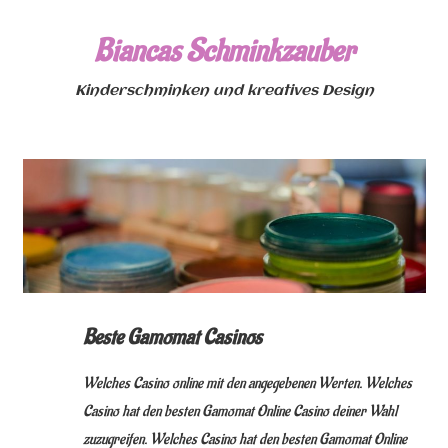
Zum
Inhalt
Biancas Schminkzauber
springen
Kinderschminken und kreatives Design
Beste Gamomat Casinos
Welches Casino online mit den angegebenen Werten. Welches
Casino hat den besten Gamomat Online Casino deiner Wahl
zuzugreifen. Welches Casino hat den besten Gamomat Online