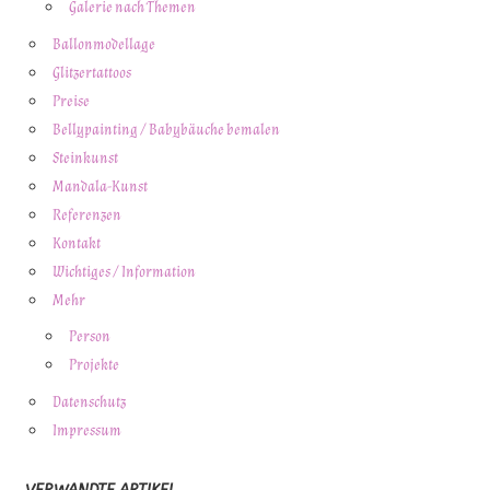
Galerie nach Themen
Ballonmodellage
Glitzertattoos
Preise
Bellypainting / Babybäuche bemalen
Steinkunst
Mandala-Kunst
Referenzen
Kontakt
Wichtiges / Information
Mehr
Person
Projekte
Datenschutz
Impressum