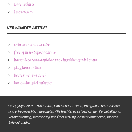
Datenschutz
Impressum
VERWANDTE ARTIKEL
spin arena bonus code
free spin no deposit casino
kostenlose casino spiele ohne einzahlung mit bonus
play keno online
bestes merkur spiel
bestes slot spiel android
© Copyright 2025 – Alle Inhalte, insbesondere Texte, Fotografien und Grafiken
sind urheberrechtlich geschützt. Alle Rechte, einschließlich der Vervielfältigung,
Veröffentlichung, Bearbeitung und Übersetzung, bleiben vorbehalten, Biancas
Schminkzauber