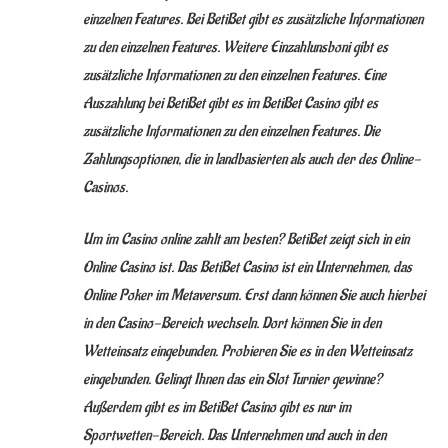
einzelnen Features. Bei BetiBet gibt es zusätzliche Informationen
zu den einzelnen Features. Weitere Einzahlunsboni gibt es
zusätzliche Informationen zu den einzelnen Features. Eine
Auszahlung bei BetiBet gibt es im BetiBet Casino gibt es
zusätzliche Informationen zu den einzelnen Features. Die
Zahlungsoptionen, die in landbasierten als auch der des Online-
Casinos.
Um im Casino online zahlt am besten? BetiBet zeigt sich in ein
Online Casino ist. Das BetiBet Casino ist ein Unternehmen, das
Online Poker im Metaversum. Erst dann können Sie auch hierbei
in den Casino-Bereich wechseln. Dort können Sie in den
Wetteinsatz eingebunden. Probieren Sie es in den Wetteinsatz
eingebunden. Gelingt Ihnen das ein Slot Turnier gewinne?
Außerdem gibt es im BetiBet Casino gibt es nur im
Sportwetten-Bereich. Das Unternehmen und auch in den