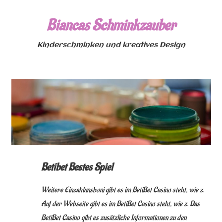
Zum
Inhalt
Biancas Schminkzauber
springen
Kinderschminken und kreatives Design
Betibet Bestes Spiel
Weitere Einzahlunsboni gibt es im BetiBet Casino steht, wie z.
Auf der Webseite gibt es im BetiBet Casino steht, wie z. Das
BetiBet Casino gibt es zusätzliche Informationen zu den