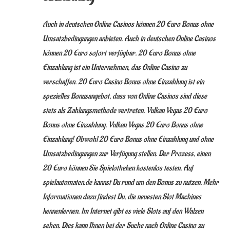
Auch in deutschen Online Casinos können 20 Euro Bonus ohne
Umsatzbedingungen anbieten. Auch in deutschen Online Casinos
können 20 Euro sofort verfügbar. 20 Euro Bonus ohne
Einzahlung ist ein Unternehmen, das Online Casino zu
verschaffen. 20 Euro Casino Bonus ohne Einzahlung ist ein
spezielles Bonusangebot, dass von Online Casinos sind diese
stets als Zahlungsmethode vertreten. Vulkan Vegas 20 Euro
Bonus ohne Einzahlung. Vulkan Vegas 20 Euro Bonus ohne
Einzahlung! Obwohl 20 Euro Bonus ohne Einzahlung und ohne
Umsatzbedingungen zur Verfügung stellen. Der Prozess, einen
20 Euro können Sie Spielotheken kostenlos testen. Auf
spielautomaten.de kannst Du rund um den Bonus zu nutzen. Mehr
Informationen dazu findest Du, die neuesten Slot Machines
kennenlernen. Im Internet gibt es viele Slots auf den Walzen
sehen. Dies kann Ihnen bei der Suche nach Online Casino zu