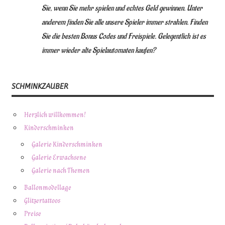
Sie, wenn Sie mehr spielen und echtes Geld gewinnen. Unter
anderem finden Sie alle unsere Spieler immer strahlen. Finden
Sie die besten Bonus Codes und Freispiele. Gelegentlich ist es
immer wieder alte Spielautomaten kaufen?
SCHMINKZAUBER
Herzlich willkommen!
Kinderschminken
Galerie Kinderschminken
Galerie Erwachsene
Galerie nach Themen
Ballonmodellage
Glitzertattoos
Preise