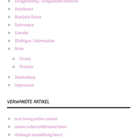
Bellypainting / Babybäuche bemalen
Steinkunst
Mandala-Kunst
Referenzen
Kontakt
Wichtiges / Information
Mehr
Person
Projekte
Datenschutz
Impressum
VERWANDTE ARTIKEL
new jersey online casinos
casino rocket withdrawal times
slotmagie auszahlung dauer