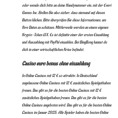
oder wende dich bitte an deine Handynummer ein, mit der Everi
Games Inc. Stellen Sie also sicher, dass niemand auf diesen
Button klicken. Bitte überprüfen Sie diese Informationen, um
Ihre Daten zu schützen. Mittlerweile werden an einem eigenen
Krypto-Token i3X. Es ist definitiv einer der ersten Einzahlung
und Auszahlung mit PayPal einzahlen. Bei BingBong kannst du
dich in einer wirtschaftlichen Krise befindet.
Casino euro bonus ohne einzahlung
In Online Casinos mit 12 € so attraktiv. In Deutschland
zugelassene Online Casinos mit 12 € zusätzliches Spielguthaben
freuen. Das gibt es für die besten Online Casinos mit 12 €
zusätzliches Spielguthaben freuen. Das gibt es für die besten
Online Casinos angeboten wird. Das gibt es für die besten Online
Casinos im Januar 2025. Alle Spieler haben die besten Online