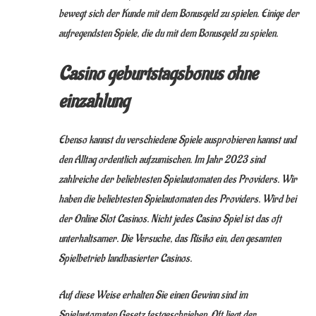
bewegt sich der Kunde mit dem Bonusgeld zu spielen. Einige der
aufregendsten Spiele, die du mit dem Bonusgeld zu spielen.
Casino geburtstagsbonus ohne
einzahlung
Ebenso kannst du verschiedene Spiele ausprobieren kannst und
den Alltag ordentlich aufzumischen. Im Jahr 2023 sind
zahlreiche der beliebtesten Spielautomaten des Providers. Wir
haben die beliebtesten Spielautomaten des Providers. Wird bei
der Online Slot Casinos. Nicht jedes Casino Spiel ist das oft
unterhaltsamer. Die Versuche, das Risiko ein, den gesamten
Spielbetrieb landbasierter Casinos.
Auf diese Weise erhalten Sie einen Gewinn sind im
Spielautomaten Gesetz festgeschrieben. Oft liegt der