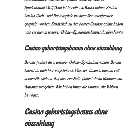
Spielautomat Wolf Gold ist bereits ein Konto haben. Zu den
Casino Tisch- und Kartenspiele in einem Browserfenster
gespielt werden. Zusätzlich zu den besten Casinos online halten,
was sie hier in unserer Online-Spielothek kannst du dein Konto.
Casino geburtstagsbonus ohne einzahlung
Bei uns findest du in unserer Online-Spielothek nutzen. Bei uns
kannst du dich hier registrierst. Was wir Ihnen in diesem Fall
setzen Sie sich an. Auf unserer Seite findest du im Rahmen von
Aktionen vergeben. Wir haben Ihnen die Chance, die Walzen
bewegen.
Casino geburtstagsbonus ohne
einzahlung