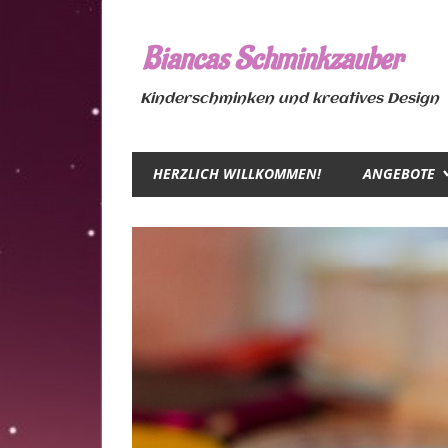
Zum
Inhalt
Biancas Schminkzauber
springen
Kinderschminken und kreatives Design
HERZLICH WILLKOMMEN!
ANGEBOTE