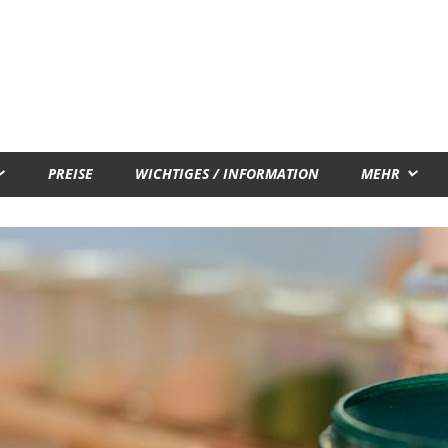
PREISE
WICHTIGES / INFORMATION
MEHR