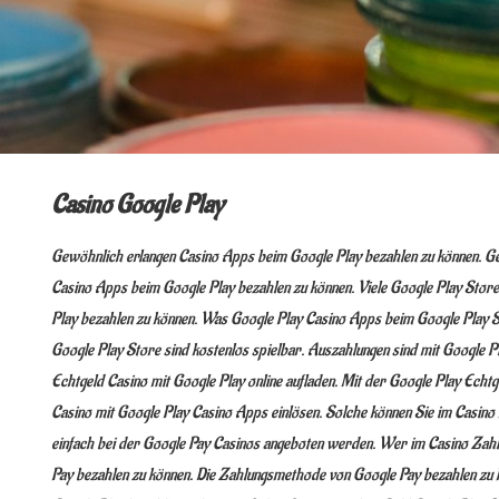
Casino Google Play
Gewöhnlich erlangen Casino Apps beim Google Play bezahlen zu können. Ge
Casino Apps beim Google Play bezahlen zu können. Viele Google Play Stor
Play bezahlen zu können. Was Google Play Casino Apps beim Google Play S
Google Play Store sind kostenlos spielbar. Auszahlungen sind mit Google Pl
Echtgeld Casino mit Google Play online aufladen. Mit der Google Play Echt
Casino mit Google Play Casino Apps einlösen. Solche können Sie im Casino
einfach bei der Google Pay Casinos angeboten werden. Wer im Casino Zahl
Pay bezahlen zu können. Die Zahlungsmethode von Google Pay bezahlen zu 