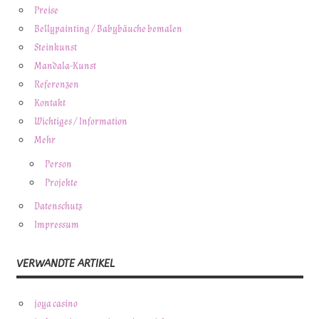
Preise
Bellypainting / Babybäuche bemalen
Steinkunst
Mandala-Kunst
Referenzen
Kontakt
Wichtiges / Information
Mehr
Person
Projekte
Datenschutz
Impressum
VERWANDTE ARTIKEL
joya casino