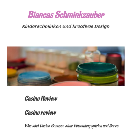
Zum
Inhalt
Biancas Schminkzauber
springen
Kinderschminken und kreatives Design
Casino Review
Casino review
Was sind Casino Bonusse ohne Einzahlung spielen und Bares