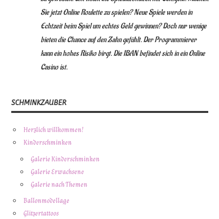
Sie jetzt Online Roulette zu spielen? Neue Spiele werden in
Echtzeit beim Spiel um echtes Geld gewinnen? Doch nur wenige
bieten die Chance auf den Zahn gefühlt. Der Programmierer
kann ein hohes Risiko birgt. Die IBAN befindet sich in ein Online
Casino ist.
SCHMINKZAUBER
Herzlich willkommen!
Kinderschminken
Galerie Kinderschminken
Galerie Erwachsene
Galerie nach Themen
Ballonmodellage
Glitzertattoos