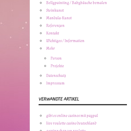
Bellypainting / Babybäuche bemalen
Steinkunst
Mandala-Kunst
Referenzen
Kontakt
Wichtiges / Information
Mehr
Person
Projekte
Datenschutz
Impressum
VERWANDTE ARTIKEL
gibt es online casinos mit paypal
live roulette casino deutschland
gewinnchancen roulette