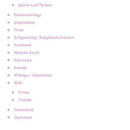
Galerie nach Themen
Ballonmodellage
Glitzertattoos
Preise
Bellypainting / Babybäuche bemalen
Steinkunst
Mandala-Kunst
Referenzen
Kontakt
Wichtiges / Information
Mehr
Person
Projekte
Datenschutz
Impressum