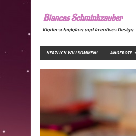
Zum
Inhalt
Biancas Schminkzauber
springen
Kinderschminken und kreatives Design
HERZLICH WILLKOMMEN!
ANGEBOTE