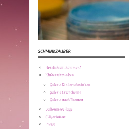
SCHMINKZAUBER
Herzlich willkommen!
Kinderschminken
Galerie Kinderschminken
Galerie Erwachsene
Galerie nach Themen
Ballonmodellage
Glitzertattoos
Preise