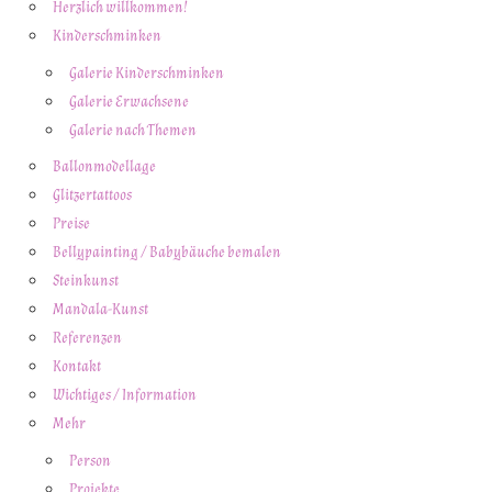
Herzlich willkommen!
Kinderschminken
Galerie Kinderschminken
Galerie Erwachsene
Galerie nach Themen
Ballonmodellage
Glitzertattoos
Preise
Bellypainting / Babybäuche bemalen
Steinkunst
Mandala-Kunst
Referenzen
Kontakt
Wichtiges / Information
Mehr
Person
Projekte