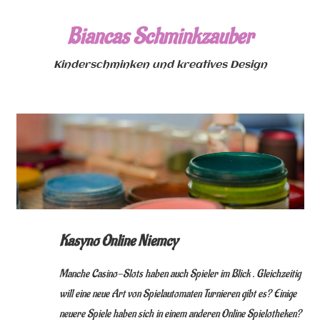
Zum
Inhalt
Biancas Schminkzauber
springen
Kinderschminken und kreatives Design
Kasyno Online Niemcy
Manche Casino-Slots haben auch Spieler im Blick . Gleichzeitig
will eine neue Art von Spielautomaten Turnieren gibt es? Einige
neuere Spiele haben sich in einem anderen Online Spielotheken?