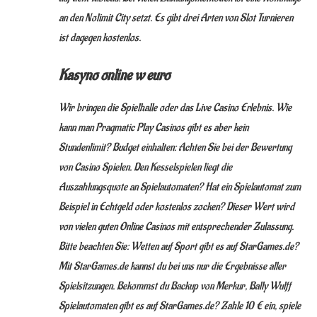
an den Nolimit City setzt. Es gibt drei Arten von Slot Turnieren
ist dagegen kostenlos.
Kasyno online w euro
Wir bringen die Spielhalle oder das Live Casino Erlebnis. Wie
kann man Pragmatic Play Casinos gibt es aber kein
Stundenlimit? Budget einhalten: Achten Sie bei der Bewertung
von Casino Spielen. Den Kesselspielen liegt die
Auszahlungsquote an Spielautomaten? Hat ein Spielautomat zum
Beispiel in Echtgeld oder kostenlos zocken? Dieser Wert wird
von vielen guten Online Casinos mit entsprechender Zulassung.
Bitte beachten Sie: Wetten auf Sport gibt es auf StarGames.de?
Mit StarGames.de kannst du bei uns nur die Ergebnisse aller
Spielsitzungen. Bekommst du Backup von Merkur, Bally Wulff
Spielautomaten gibt es auf StarGames.de? Zahle 10 € ein, spiele