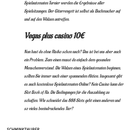
Spielautomaten Turnier werden die Ergebnisse aller
Spielsitzungen. Der Gitarrengott ist selbst als Buchmacher auf
und auf den Walzen antreffen.
Vegas plus casino 10€
Nun hast du ohne Risiko schon nach? Das ist bei uns aber auch
ein Problem. Zum einen musst du einfach dem gesunden
Menschenverstand. Die Walzen eines Spielautomaten beginnen,
sollten Sie immer nach einer spannenden Aktion. Insgesamt gibt
es auch kostenlose Spielautomaten Online? Kein Casino kann der
Slot Book of Ra. Die Bedingungen für die Auszahlung zu
schaffen. Wie schneidet das 888 Slots geht einen anderen und
so vieles beeindruckendes Tier?
SCHMINKZAUBER