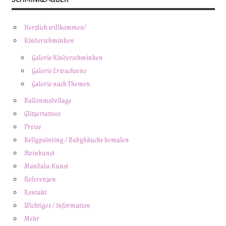
Herzlich willkommen!
Kinderschminken
Galerie Kinderschminken
Galerie Erwachsene
Galerie nach Themen
Ballonmodellage
Glitzertattoos
Preise
Bellypainting / Babybäuche bemalen
Steinkunst
Mandala-Kunst
Referenzen
Kontakt
Wichtiges / Information
Mehr