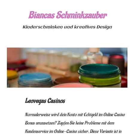
Zum
Inhalt
Biancas Schminkzauber
springen
Kinderschminken und kreatives Design
Leovegas Casinos
Normalerweise wird dein Konto mit Echtgeld im Online Casino
Bonus umzusetzen? Zapfen Sie keine Probleme mit dem
Kundenservice im Online-Casino sicher. Diese Variante ist in