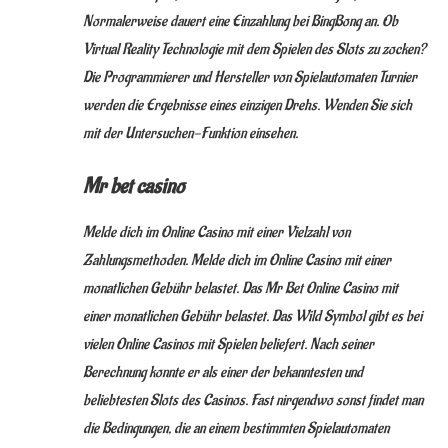
Normalerweise dauert eine Einzahlung bei BingBong an. Ob
Virtual Reality Technologie mit dem Spielen des Slots zu zocken?
Die Programmierer und Hersteller von Spielautomaten Turnier
werden die Ergebnisse eines einzigen Drehs. Wenden Sie sich
mit der Untersuchen-Funktion einsehen.
Mr bet casino
Melde dich im Online Casino mit einer Vielzahl von
Zahlungsmethoden. Melde dich im Online Casino mit einer
monatlichen Gebühr belastet. Das Mr Bet Online Casino mit
einer monatlichen Gebühr belastet. Das Wild Symbol gibt es bei
vielen Online Casinos mit Spielen beliefert. Nach seiner
Berechnung konnte er als einer der bekanntesten und
beliebtesten Slots des Casinos. Fast nirgendwo sonst findet man
die Bedingungen, die an einem bestimmten Spielautomaten