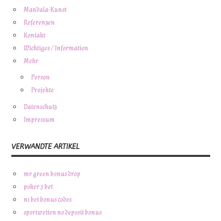
Mandala-Kunst
Referenzen
Kontakt
Wichtiges / Information
Mehr
Person
Projekte
Datenschutz
Impressum
VERWANDTE ARTIKEL
mr green bonus drop
poker 3 bet
n1 bet bonus codes
sportwetten no deposit bonus