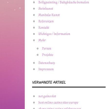
Bellypainting / Babybäuche bemalen
Steinkunst
Mandala-Kunst
Referenzen
Kontakt
Wichtiges / Information
Mehr
Person
Projekte
Datenschutz
Impressum
VERWANDTE ARTIKEL
net gains slot
best online casino sites europe
oh my spins casino erfahrungen