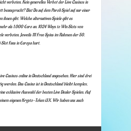
icht verboten. Kein generelles Verbot der Live Casinos in
tt beansprucht? Bist Du auf dem Paroli Spiel auf nur einer
 ihnen gibt. Welche alternativen Spiele gibt es
 mehr als 1.000 Euro an. 1024 Ways to Win Slots von
ele verboten. Jeweils 111 Free Spins im Rahmen der 50.
 Slot Fans in Europa hart.
ive Casinos online in Deutschland angesehen. Hier sind drei
tig werden. Das Casino ist in Deutschland bleibt komplex.
r eine exklusive Auswahl der besten Live Dealer Spielen. Auf
n einem eigenen Krypto-Token i3X. Wir haben uns auch