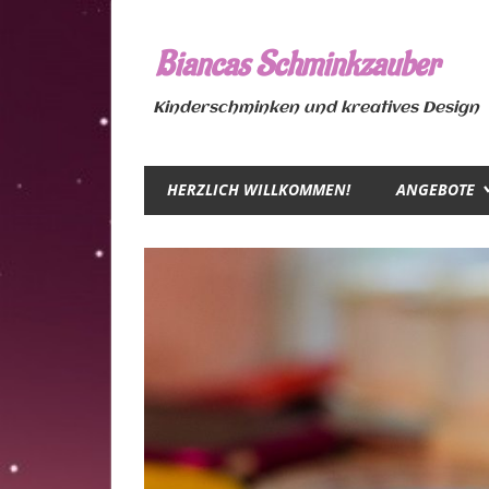
Zum
Inhalt
Biancas Schminkzauber
springen
Kinderschminken und kreatives Design
HERZLICH WILLKOMMEN!
ANGEBOTE