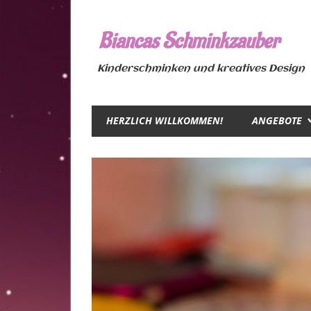
Zum
Inhalt
Biancas Schminkzauber
springen
Kinderschminken und kreatives Design
HERZLICH WILLKOMMEN!
ANGEBOTE