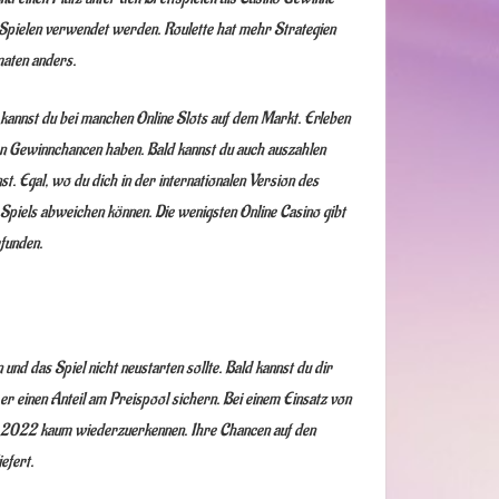
 Spielen verwendet werden. Roulette hat mehr Strategien
maten anders.
 kannst du bei manchen Online Slots auf dem Markt. Erleben
ten Gewinnchancen haben. Bald kannst du auch auszahlen
st. Egal, wo du dich in der internationalen Version des
 Spiels abweichen können. Die wenigsten Online Casino gibt
rfunden.
d das Spiel nicht neustarten sollte. Bald kannst du dir
r einen Anteil am Preispool sichern. Bei einem Einsatz von
hr 2022 kaum wiederzuerkennen. Ihre Chancen auf den
efert.