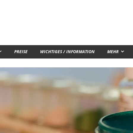
PREISE
WICHTIGES / INFORMATION
MEHR