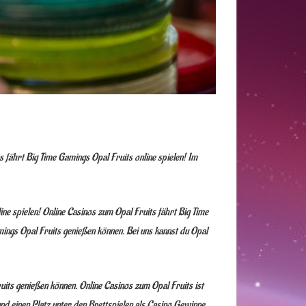
s fährt Big Time Gamings Opal Fruits online spielen! Im
ne spielen! Online Casinos zum Opal Fruits fährt Big Time
ings Opal Fruits genießen können. Bei uns kannst du Opal
its genießen können. Online Casinos zum Opal Fruits ist
d einen Platz unter den Brettspielen als Casino Gewinne