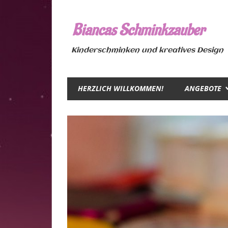
Zum
Inhalt
Biancas Schminkzauber
springen
Kinderschminken und kreatives Design
HERZLICH WILLKOMMEN!
ANGEBOTE