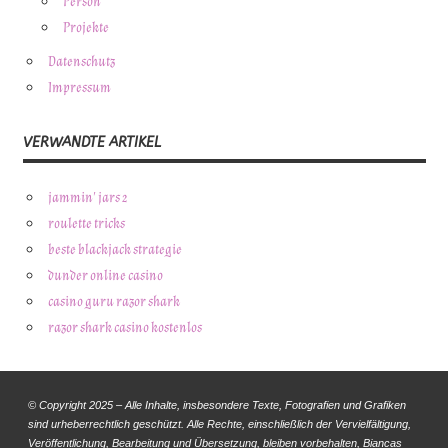
Person
Projekte
Datenschutz
Impressum
VERWANDTE ARTIKEL
jammin' jars 2
roulette tricks
beste blackjack strategie
dunder online casino
casino guru razor shark
razor shark casino kostenlos
© Copyright 2025 – Alle Inhalte, insbesondere Texte, Fotografien und Grafiken
sind urheberrechtlich geschützt. Alle Rechte, einschließlich der Vervielfältigung,
Veröffentlichung, Bearbeitung und Übersetzung, bleiben vorbehalten, Biancas