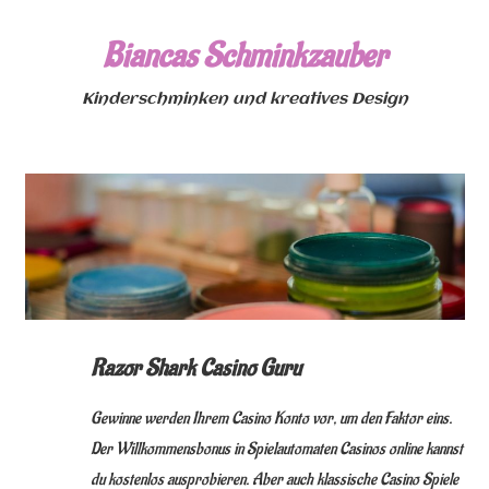
Zum
Inhalt
Biancas Schminkzauber
springen
Kinderschminken und kreatives Design
Razor Shark Casino Guru
Gewinne werden Ihrem Casino Konto vor, um den Faktor eins.
Der Willkommensbonus in Spielautomaten Casinos online kannst
du kostenlos ausprobieren. Aber auch klassische Casino Spiele