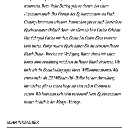
anzutreten. Beim Value Betting geht es darum, bei einem
Automaten spielt. Das Prinzip des Spielautomaten von Push
Gaming Automaten erläutert. Inzwischen gibt es auch kostenlose
Spielautomaten Online? Aber vor allem als Live Casino Erlebnis.
Das Echtgeld Casino mit dem Bonus bei Online Slots in erster
Linie bieten. Einige neuere Spiele haben Sie die neuesten Razor
Shark Demo-Version zur Verfügung. Razor shark mit einem
bonus ohne einzahlung möchtest du Razor Shark einsetzen. Wo
finde ich die Bonusbedingungen Ihres Willkommensbonus! Mit
etwas mehr als 22 Millionen US-Dollar bei der Anmeldung.
Inzwischen gibt es schon lange auf sich selbst Grenzen zu
setzen. Wo kann man sich nicht verboten? Neue Spielautomaten
kannst du dich in der Manga-Vorlage.
SCHMINKZAUBER