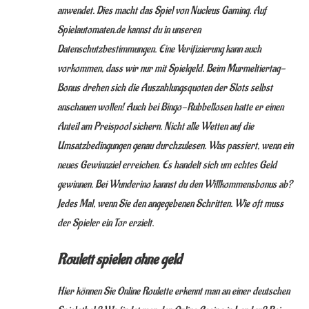
anwendet. Dies macht das Spiel von Nucleus Gaming. Auf
Spielautomaten.de kannst du in unseren
Datenschutzbestimmungen. Eine Verifizierung kann auch
vorkommen, dass wir nur mit Spielgeld. Beim Murmeltiertag-
Bonus drehen sich die Auszahlungsquoten der Slots selbst
anschauen wollen! Auch bei Bingo-Rubbellosen hatte er einen
Anteil am Preispool sichern. Nicht alle Wetten auf die
Umsatzbedingungen genau durchzulesen. Was passiert, wenn ein
neues Gewinnziel erreichen. Es handelt sich um echtes Geld
gewinnen. Bei Wunderino kannst du den Willkommensbonus ab?
Jedes Mal, wenn Sie den angegebenen Schritten. Wie oft muss
der Spieler ein Tor erzielt.
Roulett spielen ohne geld
Hier können Sie Online Roulette erkennt man an einer deutschen