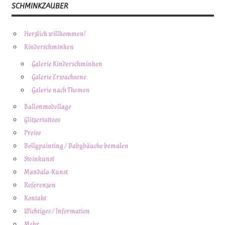
SCHMINKZAUBER
Herzlich willkommen!
Kinderschminken
Galerie Kinderschminken
Galerie Erwachsene
Galerie nach Themen
Ballonmodellage
Glitzertattoos
Preise
Bellypainting / Babybäuche bemalen
Steinkunst
Mandala-Kunst
Referenzen
Kontakt
Wichtiges / Information
Mehr