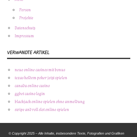
Person
Projekte
Datenschutz
Impressum
VERWANDTE ARTIKEL
neue online casinos mit bonus
texas holdem poker jetzt spielen
canada online casino
ggbet casino login
blackjack online spielen ohne anmeldung
swipe and roll slot online spielen
© Copyright 2025 – Alle Inhalte, insbesondere Texte, Fotografien und Grafiken