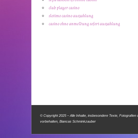
club player casino
slotimo casino auszahlung
casino ohne anmeldung sofort auszahlung
© Copyright 2025 – Alle Inhalte, insbesondere Texte, Fotografien 
vorbehalten, Biancas Schminkzauber