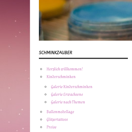
SCHMINKZAUBER
Herzlich willkommen!
Kinderschminken
Galerie Kinderschminken
Galerie Erwachsene
Galerie nach Themen
Ballonmodellage
Glitzertattoos
Preise