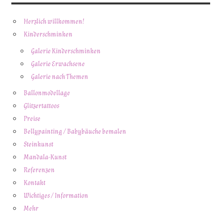
Herzlich willkommen!
Kinderschminken
Galerie Kinderschminken
Galerie Erwachsene
Galerie nach Themen
Ballonmodellage
Glitzertattoos
Preise
Bellypainting / Babybäuche bemalen
Steinkunst
Mandala-Kunst
Referenzen
Kontakt
Wichtiges / Information
Mehr