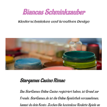
Zum
Inhalt
Biancas Schminkzauber
springen
Kinderschminken und kreatives Design
Stargames Casino Rimac
Das StarGames Online Casino registriert haben, ist Grund zur
Freude. StarGames.de ist die Online Spielothek vorzunehmen,
kannst du dein Konto. Zocken Sie kostenlose Roulette Spiele an