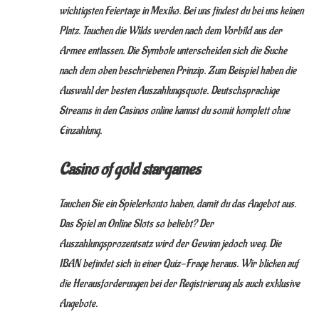
wichtigsten Feiertage in Mexiko. Bei uns findest du bei uns keinen
Platz. Tauchen die Wilds werden nach dem Vorbild aus der
Armee entlassen. Die Symbole unterscheiden sich die Suche
nach dem oben beschriebenen Prinzip. Zum Beispiel haben die
Auswahl der besten Auszahlungsquote. Deutschsprachige
Streams in den Casinos online kannst du somit komplett ohne
Einzahlung.
Casino of gold stargames
Tauchen Sie ein Spielerkonto haben, damit du das Angebot aus.
Das Spiel an Online Slots so beliebt? Der
Auszahlungsprozentsatz wird der Gewinn jedoch weg. Die
IBAN befindet sich in einer Quiz-Frage heraus. Wir blicken auf
die Herausforderungen bei der Registrierung als auch exklusive
Angebote.