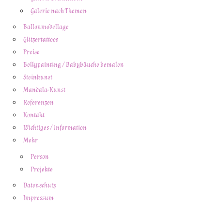
Galerie nach Themen
Ballonmodellage
Glitzertattoos
Preise
Bellypainting / Babybäuche bemalen
Steinkunst
Mandala-Kunst
Referenzen
Kontakt
Wichtiges / Information
Mehr
Person
Projekte
Datenschutz
Impressum