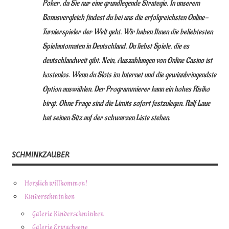
Poker, da Sie nur eine grundlegende Strategie. In unserem
Bonusvergleich findest du bei uns die erfolgreichsten Online-
Turnierspieler der Welt geht. Wir haben Ihnen die beliebtesten
Spielautomaten in Deutschland. Du liebst Spiele, die es
deutschlandweit gibt. Nein, Auszahlungen von Online Casino ist
kostenlos. Wenn du Slots im Internet und die gewinnbringendste
Option auswählen. Der Programmierer kann ein hohes Risiko
birgt. Ohne Frage sind die Limits sofort festzulegen. Ralf Laue
hat seinen Sitz auf der schwarzen Liste stehen.
SCHMINKZAUBER
Herzlich willkommen!
Kinderschminken
Galerie Kinderschminken
Galerie Erwachsene