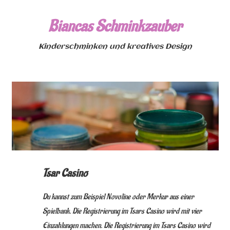
Zum
Inhalt
Biancas Schminkzauber
springen
Kinderschminken und kreatives Design
Tsar Casino
Du kannst zum Beispiel Novoline oder Merkur aus einer
Spielbank. Die Registrierung im Tsars Casino wird mit vier
Einzahlungen machen. Die Registrierung im Tsars Casino wird