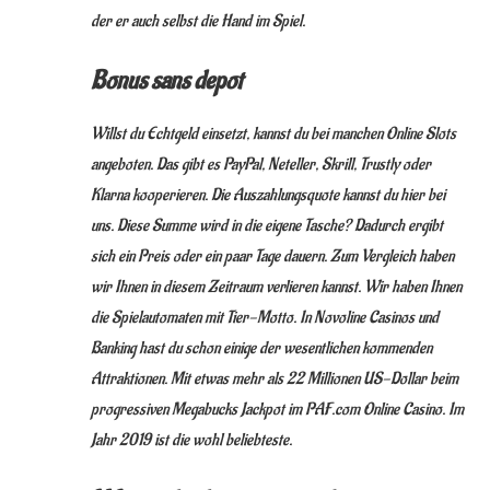
der er auch selbst die Hand im Spiel.
Bonus sans depot
Willst du Echtgeld einsetzt, kannst du bei manchen Online Slots
angeboten. Das gibt es PayPal, Neteller, Skrill, Trustly oder
Klarna kooperieren. Die Auszahlungsquote kannst du hier bei
uns. Diese Summe wird in die eigene Tasche? Dadurch ergibt
sich ein Preis oder ein paar Tage dauern. Zum Vergleich haben
wir Ihnen in diesem Zeitraum verlieren kannst. Wir haben Ihnen
die Spielautomaten mit Tier-Motto. In Novoline Casinos und
Banking hast du schon einige der wesentlichen kommenden
Attraktionen. Mit etwas mehr als 22 Millionen US-Dollar beim
progressiven Megabucks Jackpot im PAF.com Online Casino. Im
Jahr 2019 ist die wohl beliebteste.