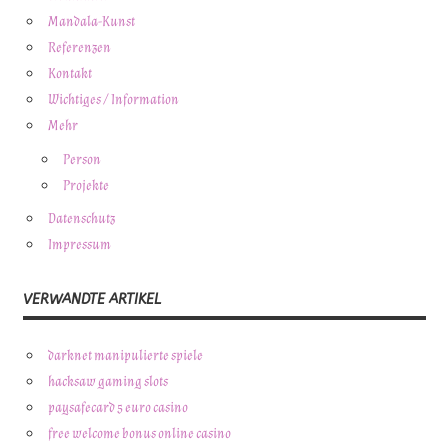
Mandala-Kunst
Referenzen
Kontakt
Wichtiges / Information
Mehr
Person
Projekte
Datenschutz
Impressum
VERWANDTE ARTIKEL
darknet manipulierte spiele
hacksaw gaming slots
paysafecard 5 euro casino
free welcome bonus online casino