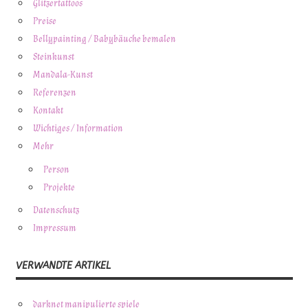
Glitzertattoos
Preise
Bellypainting / Babybäuche bemalen
Steinkunst
Mandala-Kunst
Referenzen
Kontakt
Wichtiges / Information
Mehr
Person
Projekte
Datenschutz
Impressum
VERWANDTE ARTIKEL
darknet manipulierte spiele