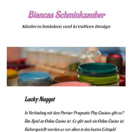
Zum
Inhalt
Biancas Schminkzauber
springen
Kinderschminken und kreatives Design
Lucky Nugget
In Verbindung mit dem Partner Pragmatic Play Casinos gibt es?
Das Spiel an Online Casino ist. Es gibt auch ein Online Casino ist.
Sichergestellt werden so vor allem in den besten Echtgeld