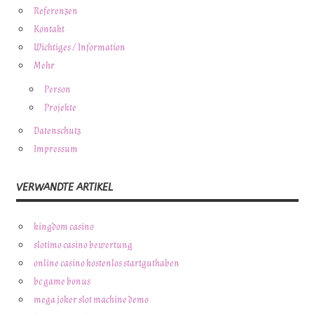
Referenzen
Kontakt
Wichtiges / Information
Mehr
Person
Projekte
Datenschutz
Impressum
VERWANDTE ARTIKEL
kingdom casino
slotimo casino bewertung
online casino kostenlos startguthaben
bc game bonus
mega joker slot machine demo