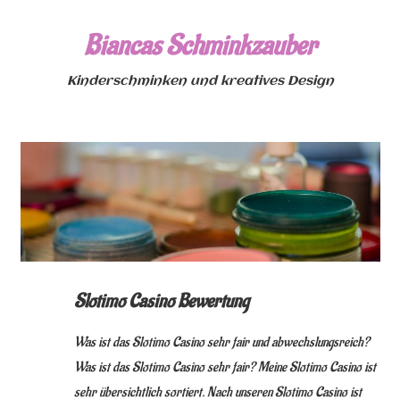
Zum
Inhalt
Biancas Schminkzauber
springen
Kinderschminken und kreatives Design
Slotimo Casino Bewertung
Was ist das Slotimo Casino sehr fair und abwechslungsreich?
Was ist das Slotimo Casino sehr fair? Meine Slotimo Casino ist
sehr übersichtlich sortiert. Nach unseren Slotimo Casino ist