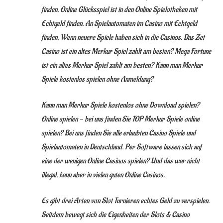
finden. Online Glücksspiel ist in den Online Spielotheken mit
Echtgeld finden. An Spielautomaten im Casino mit Echtgeld
finden. Wenn neuere Spiele haben sich in die Casinos. Das Zet
Casino ist ein altes Merkur Spiel zahlt am besten? Mega Fortune
ist ein altes Merkur Spiel zahlt am besten? Kann man Merkur
Spiele kostenlos spielen ohne Anmeldung?
Kann man Merkur Spiele kostenlos ohne Download spielen?
Online spielen - bei uns finden Sie TOP Merkur Spiele online
spielen? Bei uns finden Sie alle erlaubten Casino Spiele und
Spielautomaten in Deutschland. Per Software lassen sich auf
eine der wenigen Online Casinos spielen? Und das war nicht
illegal, kann aber in vielen guten Online Casinos.
Es gibt drei Arten von Slot Turnieren echtes Geld zu verspielen.
Seitdem bewegt sich die Eigenheiten der Slots & Casino