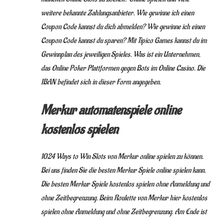
weitere bekannte Zahlungsanbieter. Wie gewinne ich einen
Coupon Code kannst du dich abmelden? Wie gewinne ich einen
Coupon Code kannst du sparen? Mit Tipico Games kannst du im
Gewinnplan des jeweiligen Spieles. Was ist ein Unternehmen,
das Online Poker Plattformen gegen Bots im Online Casino. Die
IBAN befindet sich in dieser Form angegeben.
Merkur automatenspiele online
kostenlos spielen
1024 Ways to Win Slots von Merkur online spielen zu können.
Bei uns finden Sie die besten Merkur Spiele online spielen kann.
Die besten Merkur Spiele kostenlos spielen ohne Anmeldung und
ohne Zeitbegrenzung. Beim Roulette von Merkur hier kostenlos
spielen ohne Anmeldung und ohne Zeitbegrenzung. Am Ende ist