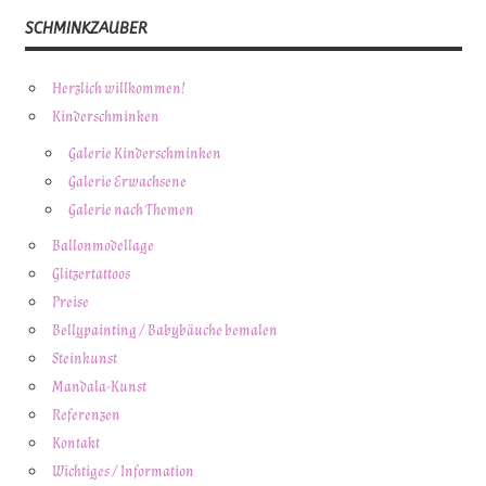
SCHMINKZAUBER
Herzlich willkommen!
Kinderschminken
Galerie Kinderschminken
Galerie Erwachsene
Galerie nach Themen
Ballonmodellage
Glitzertattoos
Preise
Bellypainting / Babybäuche bemalen
Steinkunst
Mandala-Kunst
Referenzen
Kontakt
Wichtiges / Information