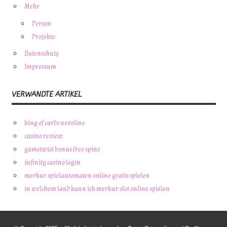
Mehr
Person
Projekte
Datenschutz
Impressum
VERWANDTE ARTIKEL
king of cards novoline
casino review
gametwist bonus free spins
infinity casino login
merkur spielautomaten online gratis spielen
in welchem land kann ich merkur slot online spielen